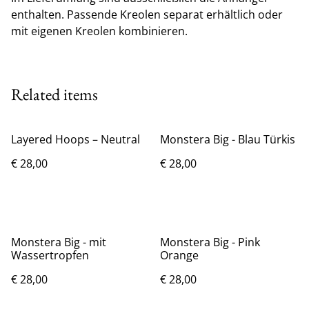
enthalten. Passende Kreolen separat erhältlich oder
mit eigenen Kreolen kombinieren.
Related items
Layered Hoops – Neutral
Monstera Big - Blau Türkis
€ 28,00
€ 28,00
Monstera Big - mit
Monstera Big - Pink
Wassertropfen
Orange
€ 28,00
€ 28,00