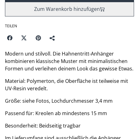
Zum Warenkorb hinzufügen
TEILEN
Modern und stilvoll. Die Hahnentritt-Anhänger
kombinieren klassische Muster mit minimalistischen
Formen und verleihen deinem Look das gewisse Etwas.
Material: Polymerton, die Oberfläche ist teilweise mit
UV-Resin veredelt.
Größe: siehe Fotos, Lochdurchmesser 3,4 mm
Passend für: Kreolen ab mindestens 15 mm
Besonderheit: Beidseitig tragbar
Im Lieferumfang sind ausschließlich die Anhänger