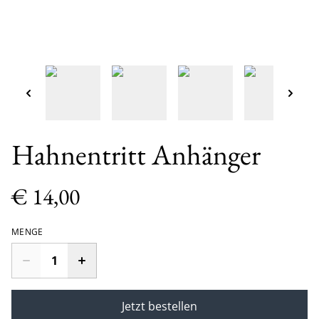
Hahnentritt Anhänger
€ 14,00
MENGE
Jetzt bestellen