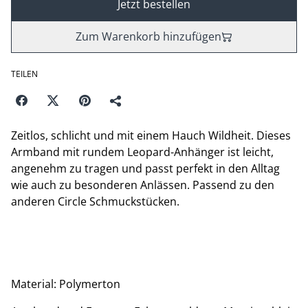
Jetzt bestellen
Zum Warenkorb hinzufügen
TEILEN
Zeitlos, schlicht und mit einem Hauch Wildheit. Dieses
Armband mit rundem Leopard-Anhänger ist leicht,
angenehm zu tragen und passt perfekt in den Alltag
wie auch zu besonderen Anlässen. Passend zu den
anderen Circle Schmuckstücken.
Material: Polymerton