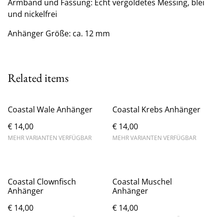
Armband und Fassung: Echt vergoldetes Messing, blei
und nickelfrei
Anhänger Größe: ca. 12 mm
Related items
Coastal Wale Anhänger
Coastal Krebs Anhänger
€ 14,00
€ 14,00
MEHR VARIANTEN VERFÜGBAR
MEHR VARIANTEN VERFÜGBAR
Coastal Clownfisch
Coastal Muschel
Anhänger
Anhänger
€ 14,00
€ 14,00