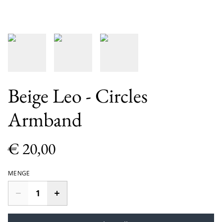
Beige Leo - Circles
Armband
€ 20,00
MENGE