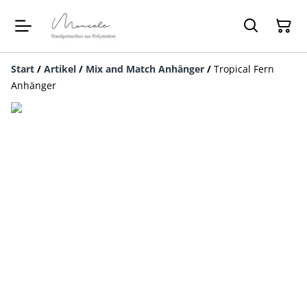
Start
/
Artikel
/
Mix and Match Anhänger
/
Tropical Fern
Anhänger