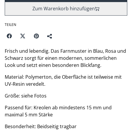
Zum Warenkorb hinzufügen
TEILEN
Frisch und lebendig. Das Farnmuster in Blau, Rosa und
Schwarz sorgt für einen modernen, sommerlichen
Look und setzt einen besonderen Blickfang.
Material: Polymerton, die Oberfläche ist teilweise mit
UV-Resin veredelt.
Größe: siehe Fotos
Passend für: Kreolen ab mindestens 15 mm und
maximal 5 mm Stärke
Besonderheit: Beidseitig tragbar