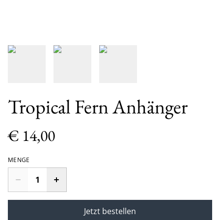
Tropical Fern Anhänger
€ 14,00
MENGE
Jetzt bestellen