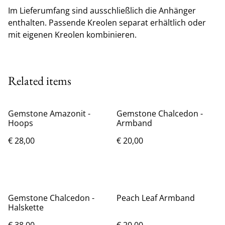
Im Lieferumfang sind ausschließlich die Anhänger
enthalten. Passende Kreolen separat erhältlich oder
mit eigenen Kreolen kombinieren.
Related items
Gemstone Amazonit -
Gemstone Chalcedon -
Hoops
Armband
€ 28,00
€ 20,00
Gemstone Chalcedon -
Peach Leaf Armband
Halskette