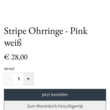
Stripe Ohrringe - Pink
weiß
€ 28,00
MENGE
Jetzt bestellen
Zum Warenkorb hinzufügen