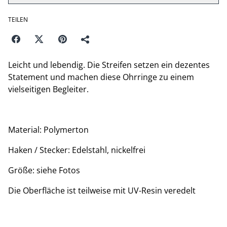
TEILEN
Leicht und lebendig. Die Streifen setzen ein dezentes
Statement und machen diese Ohrringe zu einem
vielseitigen Begleiter.
Material: Polymerton
Haken / Stecker: Edelstahl, nickelfrei
Größe: siehe Fotos
Die Oberfläche ist teilweise mit UV-Resin veredelt