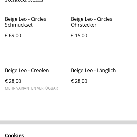
Beige Leo - Circles
Beige Leo - Circles
Schmuckset
Ohrstecker
€ 69,00
€ 15,00
Beige Leo - Creolen
Beige Leo - Länglich
€ 28,00
€ 28,00
MEHR VARIANTEN VERFÜGBAR
Cookies