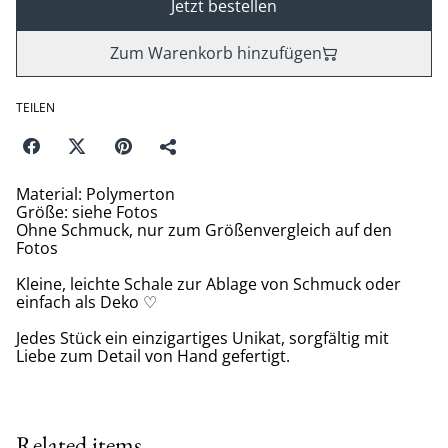
Jetzt bestellen
Zum Warenkorb hinzufügen
TEILEN
Material: Polymerton
Größe: siehe Fotos
Ohne Schmuck, nur zum Größenvergleich auf den
Fotos
Kleine, leichte Schale zur Ablage von Schmuck oder
einfach als Deko ♡
Jedes Stück ein einzigartiges Unikat, sorgfältig mit
Liebe zum Detail von Hand gefertigt.
Related items