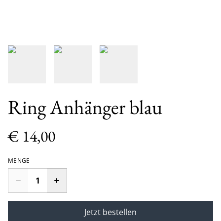
Ring Anhänger blau
€ 14,00
MENGE
Jetzt bestellen