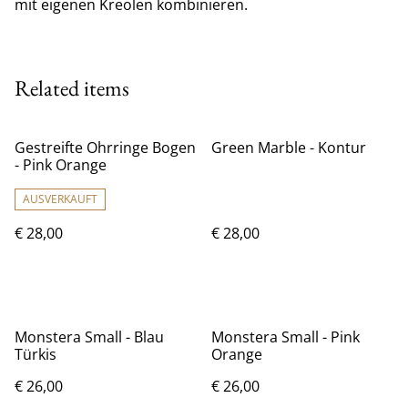
mit eigenen Kreolen kombinieren.
Related items
Gestreifte Ohrringe Bogen
Green Marble - Kontur
- Pink Orange
AUSVERKAUFT
€ 28,00
€ 28,00
Monstera Small - Blau
Monstera Small - Pink
Türkis
Orange
€ 26,00
€ 26,00