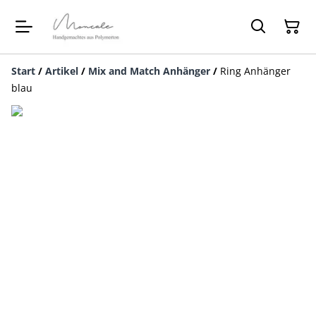
Start
/
Artikel
/
Mix and Match Anhänger
/
Ring Anhänger
blau