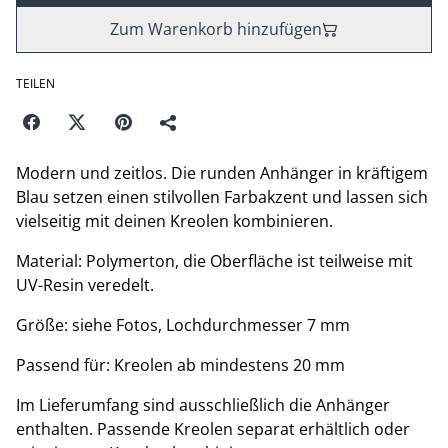
Zum Warenkorb hinzufügen
TEILEN
Modern und zeitlos. Die runden Anhänger in kräftigem
Blau setzen einen stilvollen Farbakzent und lassen sich
vielseitig mit deinen Kreolen kombinieren.
Material: Polymerton, die Oberfläche ist teilweise mit
UV-Resin veredelt.
Größe: siehe Fotos, Lochdurchmesser 7 mm
Passend für: Kreolen ab mindestens 20 mm
Im Lieferumfang sind ausschließlich die Anhänger
enthalten. Passende Kreolen separat erhältlich oder