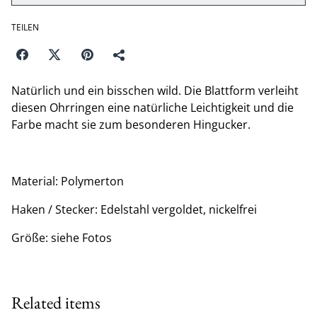
TEILEN
Natürlich und ein bisschen wild. Die Blattform verleiht
diesen Ohrringen eine natürliche Leichtigkeit und die
Farbe macht sie zum besonderen Hingucker.
Material: Polymerton
Haken / Stecker: Edelstahl vergoldet, nickelfrei
Größe: siehe Fotos
Related items