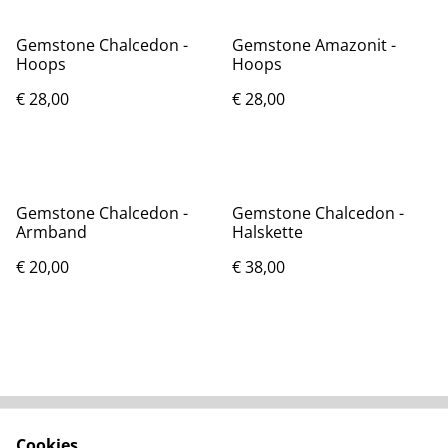
Gemstone Chalcedon -
Gemstone Amazonit -
Hoops
Hoops
€ 28,00
€ 28,00
Gemstone Chalcedon -
Gemstone Chalcedon -
Armband
Halskette
€ 20,00
€ 38,00
Cookies