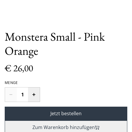
Monstera Small - Pink
Orange
€ 26,00
MENGE
Jetzt bestellen
Zum Warenkorb hinzufügen