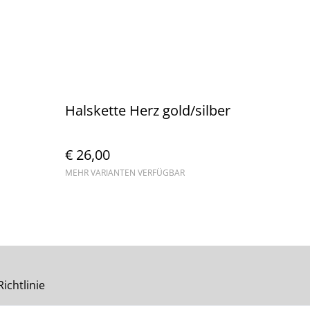
Halskette Herz gold/silber
€ 26,00
MEHR VARIANTEN VERFÜGBAR
ichtlinie