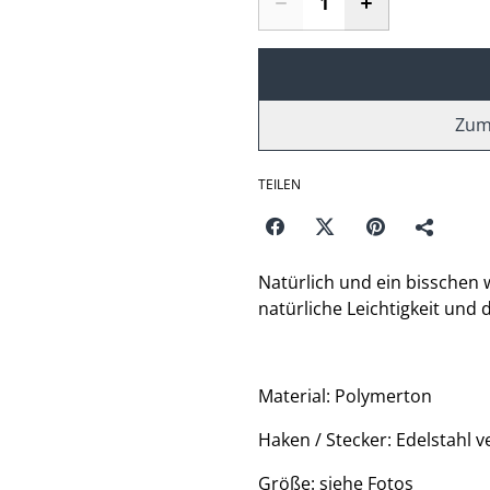
Zum
TEILEN
Natürlich und ein bisschen w
natürliche Leichtigkeit und
Material: Polymerton
Haken / Stecker: Edelstahl ve
Größe: siehe Fotos