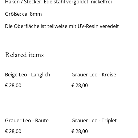
Haken / Stecker: Edelstahl vergoldet, nickelfrei
Größe: ca. 8mm
Die Oberfläche ist teilweise mit UV-Resin veredelt
Related items
Beige Leo - Länglich
Grauer Leo - Kreise
€ 28,00
€ 28,00
Grauer Leo - Raute
Grauer Leo - Triplet
€ 28,00
€ 28,00