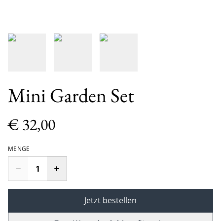
Mini Garden Set
€ 32,00
MENGE
Jetzt bestellen