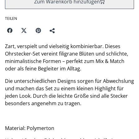
Zum Warenkorb hinzufügen
TEILEN
Zart, verspielt und vielseitig kombinierbar. Dieses
Ohrstecker-Set vereint filigrane Blüten und schlichte,
minimalistische Formen – perfekt zum Mix & Match
oder als feine Begleiter im Alltag.
Die unterschiedlichen Designs sorgen für Abwechslung
und machen das Set zu einem kleinen Highlight für
jeden Look. Durch die leichte Größe sind alle Stecker
besonders angenehm zu tragen.
Material: Polymerton