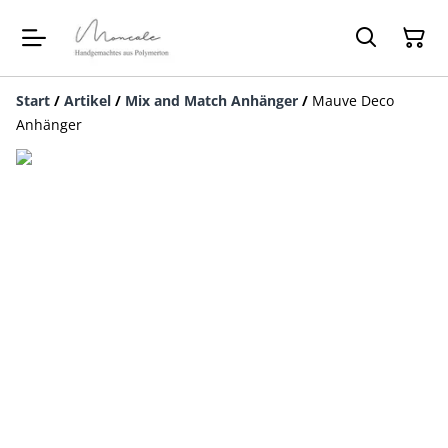
Start
/
Artikel
/
Mix and Match Anhänger
/
Mauve Deco
Anhänger