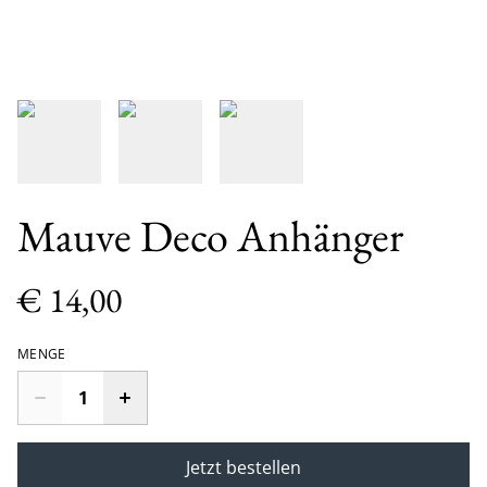
Mauve Deco Anhänger
€ 14,00
MENGE
Jetzt bestellen