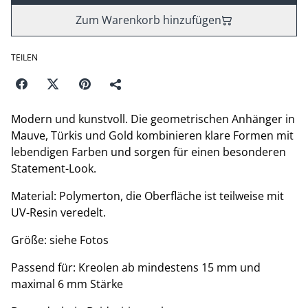
Zum Warenkorb hinzufügen
TEILEN
Modern und kunstvoll. Die geometrischen Anhänger in
Mauve, Türkis und Gold kombinieren klare Formen mit
lebendigen Farben und sorgen für einen besonderen
Statement-Look.
Material: Polymerton, die Oberfläche ist teilweise mit
UV-Resin veredelt.
Größe: siehe Fotos
Passend für: Kreolen ab mindestens 15 mm und
maximal 6 mm Stärke