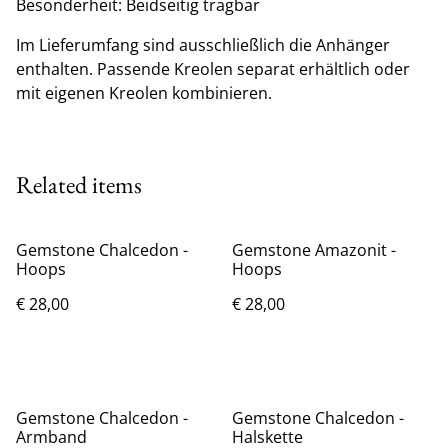
Besonderheit: Beidseitig tragbar
Im Lieferumfang sind ausschließlich die Anhänger
enthalten. Passende Kreolen separat erhältlich oder
mit eigenen Kreolen kombinieren.
Related items
Gemstone Chalcedon -
Gemstone Amazonit -
Hoops
Hoops
€ 28,00
€ 28,00
Gemstone Chalcedon -
Gemstone Chalcedon -
Armband
Halskette