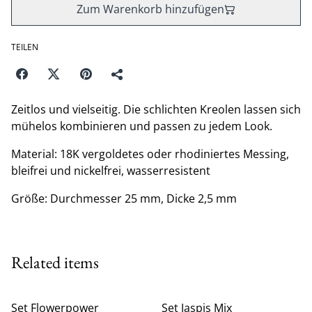
Zum Warenkorb hinzufügen
TEILEN
Zeitlos und vielseitig. Die schlichten Kreolen lassen sich
mühelos kombinieren und passen zu jedem Look.
Material: 18K vergoldetes oder rhodiniertes Messing,
bleifrei und nickelfrei, wasserresistent
Größe: Durchmesser 25 mm, Dicke 2,5 mm
Related items
Set Flowerpower
Set Jaspis Mix