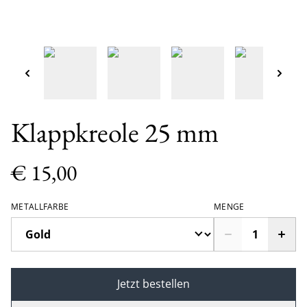
Klappkreole 25 mm
€ 15,00
METALLFARBE
MENGE
Jetzt bestellen