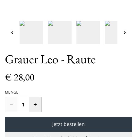
Grauer Leo - Raute
€ 28,00
MENGE
Jetzt bestellen