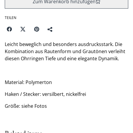
Zum Warenkorb hinzufügen
TEILEN
Leicht beweglich und besonders ausdrucksstark. Die
Kombination aus Rautenform und Grautönen verleiht
diesen Ohrringen Tiefe und eine elegante Dynamik.
Material: Polymerton
Haken / Stecker: versilbert, nickelfrei
Größe: siehe Fotos