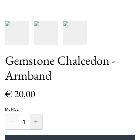
Gemstone Chalcedon -
Armband
€ 20,00
MENGE