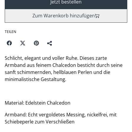
Jetzt bestellen
Zum Warenkorb hinzufügen
TEILEN
Schlicht, elegant und voller Ruhe. Dieses zarte
Armband aus feinem Chalcedon besticht durch seine
sanft schimmernden, hellblauen Perlen und die
minimalistische Gestaltung.
Material: Edelstein Chalcedon
Armband: Echt vergoldetes Messing, nickelfrei, mit
Schiebeperle zum Verschließen