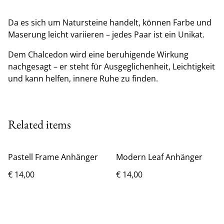
Da es sich um Natursteine handelt, können Farbe und
Maserung leicht variieren – jedes Paar ist ein Unikat.
Dem Chalcedon wird eine beruhigende Wirkung
nachgesagt – er steht für Ausgeglichenheit, Leichtigkeit
und kann helfen, innere Ruhe zu finden.
Related items
Pastell Frame Anhänger
Modern Leaf Anhänger
€ 14,00
€ 14,00