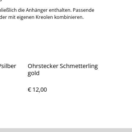
ließlich die Anhänger enthalten. Passende
oder mit eigenen Kreolen kombinieren.
silber
Ohrstecker Schmetterling
gold
€ 12,00