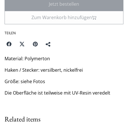
Jetzt bestellen
Zum Warenkorb hinzufügen
TEILEN
Material: Polymerton
Haken / Stecker: versilbert, nickelfrei
Größe: siehe Fotos
Die Oberfläche ist teilweise mit UV-Resin veredelt
Related items