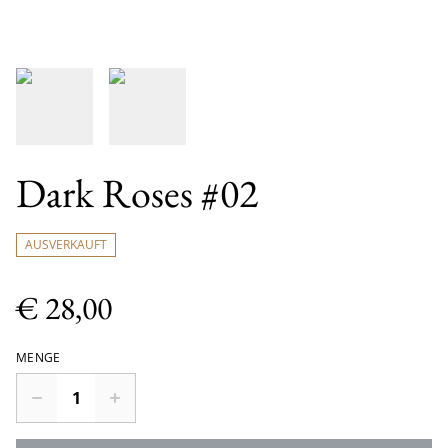
Dark Roses #02
AUSVERKAUFT
€ 28,00
MENGE