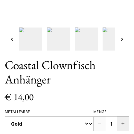
Coastal Clownfisch
Anhänger
€ 14,00
METALLFARBE
MENGE