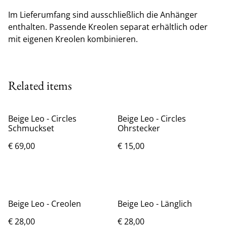
Im Lieferumfang sind ausschließlich die Anhänger
enthalten. Passende Kreolen separat erhältlich oder
mit eigenen Kreolen kombinieren.
Related items
Beige Leo - Circles
Beige Leo - Circles
Schmuckset
Ohrstecker
€ 69,00
€ 15,00
Beige Leo - Creolen
Beige Leo - Länglich
€ 28,00
€ 28,00