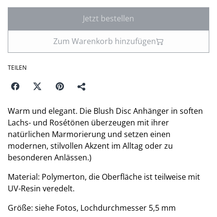
Jetzt bestellen
Zum Warenkorb hinzufügen
TEILEN
Warm und elegant. Die Blush Disc Anhänger in soften
Lachs- und Rosétönen überzeugen mit ihrer
natürlichen Marmorierung und setzen einen
modernen, stilvollen Akzent im Alltag oder zu
besonderen Anlässen.)
Material: Polymerton, die Oberfläche ist teilweise mit
UV-Resin veredelt.
Größe: siehe Fotos, Lochdurchmesser 5,5 mm