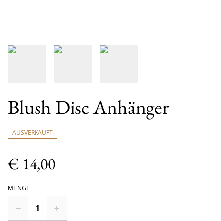
Blush Disc Anhänger
AUSVERKAUFT
€ 14,00
MENGE