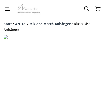
Start
/
Artikel
/
Mix and Match Anhänger
/
Blush Disc
Anhänger