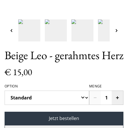
Beige Leo - gerahmtes Herz
€ 15,00
OPTION
MENGE
Jetzt bestellen