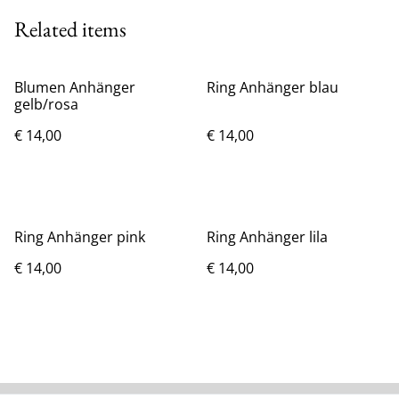
Related items
Blumen Anhänger
Ring Anhänger blau
gelb/rosa
€ 14,00
€ 14,00
Ring Anhänger pink
Ring Anhänger lila
€ 14,00
€ 14,00