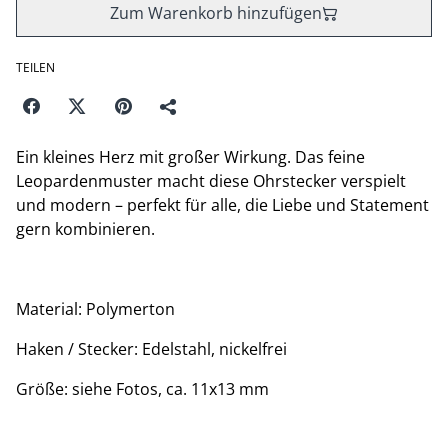
Zum Warenkorb hinzufügen
TEILEN
Ein kleines Herz mit großer Wirkung. Das feine
Leopardenmuster macht diese Ohrstecker verspielt
und modern – perfekt für alle, die Liebe und Statement
gern kombinieren.
Material: Polymerton
Haken / Stecker: Edelstahl, nickelfrei
Größe: siehe Fotos, ca. 11x13 mm