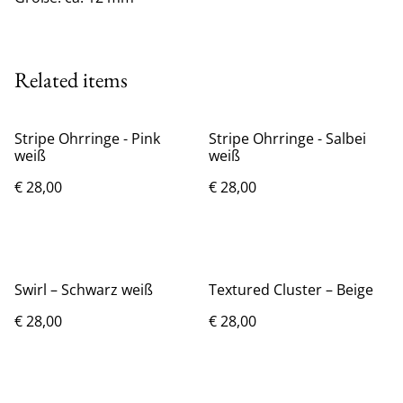
Related items
Stripe Ohrringe - Pink
Stripe Ohrringe - Salbei
weiß
weiß
€ 28,00
€ 28,00
Swirl – Schwarz weiß
Textured Cluster – Beige
€ 28,00
€ 28,00