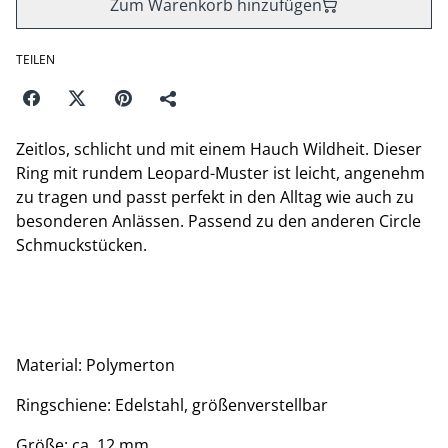
Zum Warenkorb hinzufügen
TEILEN
Zeitlos, schlicht und mit einem Hauch Wildheit. Dieser
Ring mit rundem Leopard-Muster ist leicht, angenehm
zu tragen und passt perfekt in den Alltag wie auch zu
besonderen Anlässen. Passend zu den anderen Circle
Schmuckstücken.
Material: Polymerton
Ringschiene: Edelstahl, größenverstellbar
Größe: ca. 12 mm