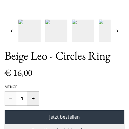
Beige Leo - Circles Ring
€ 16,00
MENGE
Jetzt bestellen