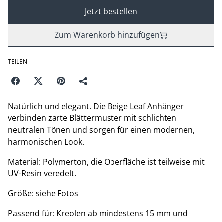
Jetzt bestellen
Zum Warenkorb hinzufügen
TEILEN
Natürlich und elegant. Die Beige Leaf Anhänger
verbinden zarte Blättermuster mit schlichten
neutralen Tönen und sorgen für einen modernen,
harmonischen Look.
Material: Polymerton, die Oberfläche ist teilweise mit
UV-Resin veredelt.
Größe: siehe Fotos
Passend für: Kreolen ab mindestens 15 mm und