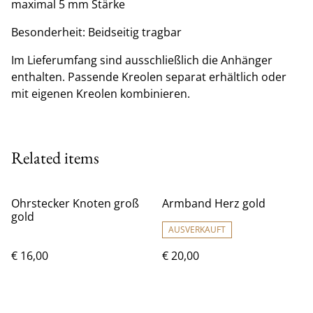
maximal 5 mm Stärke
Besonderheit: Beidseitig tragbar
Im Lieferumfang sind ausschließlich die Anhänger
enthalten. Passende Kreolen separat erhältlich oder
mit eigenen Kreolen kombinieren.
Related items
Ohrstecker Knoten groß
Armband Herz gold
gold
AUSVERKAUFT
€ 16,00
€ 20,00