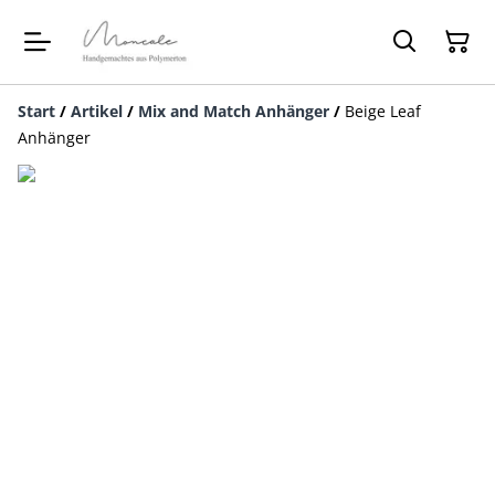
Start
/
Artikel
/
Mix and Match Anhänger
/
Beige Leaf
Anhänger