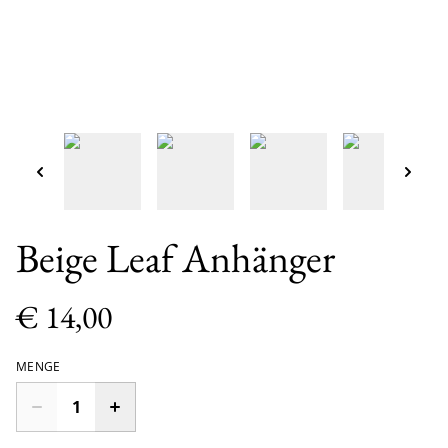
Beige Leaf Anhänger
€ 14,00
MENGE