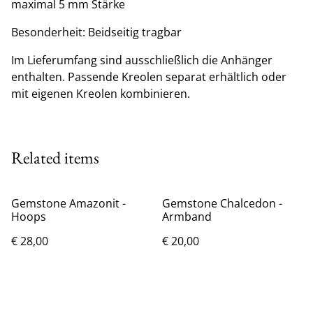
maximal 5 mm Stärke
Besonderheit: Beidseitig tragbar
Im Lieferumfang sind ausschließlich die Anhänger
enthalten. Passende Kreolen separat erhältlich oder
mit eigenen Kreolen kombinieren.
Related items
Gemstone Amazonit -
Gemstone Chalcedon -
Hoops
Armband
€ 28,00
€ 20,00