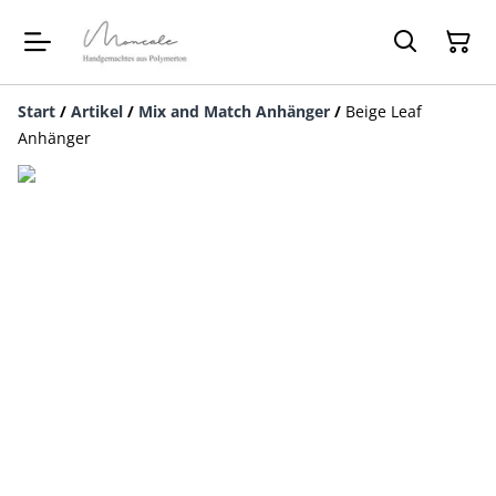
Start
/
Artikel
/
Mix and Match Anhänger
/
Beige Leaf
Anhänger