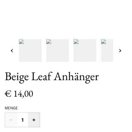
Beige Leaf Anhänger
€ 14,00
MENGE