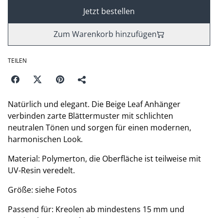
Jetzt bestellen
Zum Warenkorb hinzufügen
TEILEN
Natürlich und elegant. Die Beige Leaf Anhänger
verbinden zarte Blättermuster mit schlichten
neutralen Tönen und sorgen für einen modernen,
harmonischen Look.
Material: Polymerton, die Oberfläche ist teilweise mit
UV-Resin veredelt.
Größe: siehe Fotos
Passend für: Kreolen ab mindestens 15 mm und